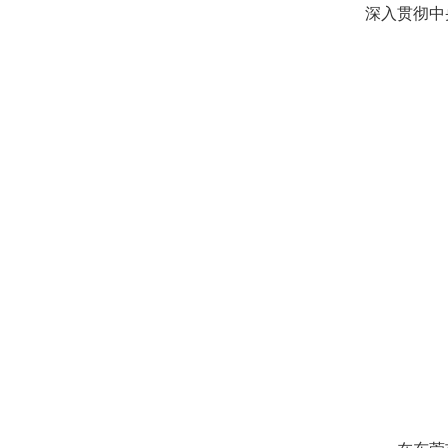
深入贯彻中