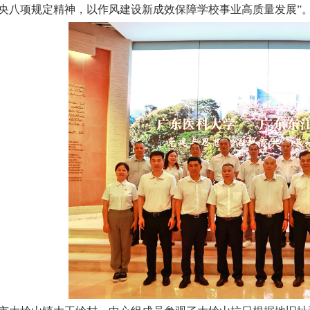
央八项规定精神，以作风建设新成效保障学校事业高质量发展”