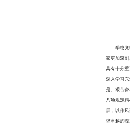
学校党
家更加深刻
具有十分重
深入学习东
是、艰苦奋
八项规定精
展，以作风
求卓越的魄