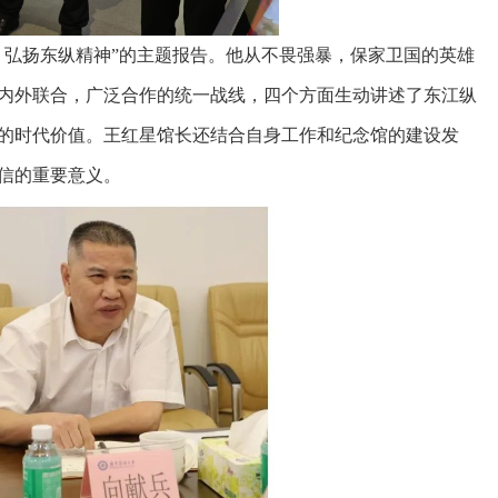
、弘扬东纵精神”的主题报告。他从不畏强暴，保家卫国的英雄
内外联合，广泛合作的统一战线，四个方面生动讲述了东江纵
的时代价值。王红星馆长还结合自身工作和纪念馆的建设发
信的重要意义。