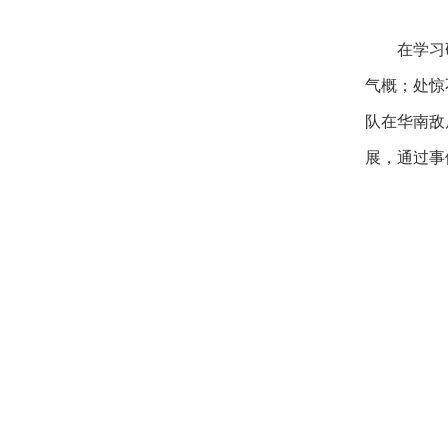
在学习
气概；处惊
队在华南敌
展，通过事