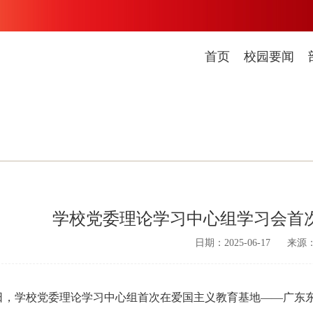
首页
校园要闻
学校党委理论学习中心组学习会首
日期：2025-06-17
来源
6日，学校党委理论学习中心组首次在爱国主义教育基地——广东