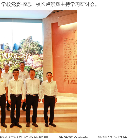
。学校党委书记、校长卢景辉主持学习研讨会。