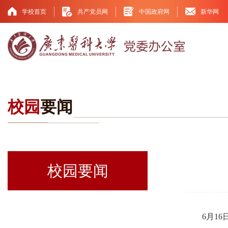
学校首页
共产党员网
中国政府网
新华网
校园
要闻
校园要闻
6月1