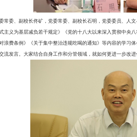
委常委、副校长佟矿，党委常委、副校长石明，党委委员、人文
式主义为基层减负若干规定》《党的十八大以来深入贯彻中央八
对浪费条例》《关于集中整治违规吃喝的通知》等内容的学习体
交流发言。大家结合自身工作和分管领域，就如何更进一步改进