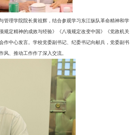
与管理学院院长黄祖辉，结合参观学习东江纵队革命精神和学
项规定精神的成效与经验》《八项规定改变中国》《党政机关
会作中心发言。学校党委副书记、纪委书记向献兵，党委副书
作风、推动工作作了深入交流。