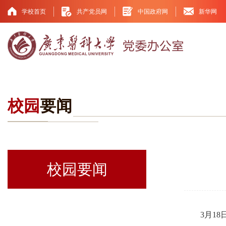
学校首页
共产党员网
中国政府网
新华网
校园
要闻
校园要闻
3月1