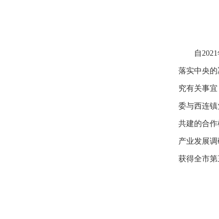
自20
落实中央的
究有关事宜
委与西连镇
共建的合作
产业发展调
获得全市第