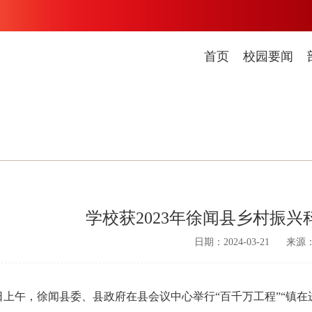
首页
校园要闻
学校获2023年徐闻县乡村振
日期：2024-03-21
来源
8日上午，徐闻县委、县政府在县会议中心举行“百千万工程”“镇在进