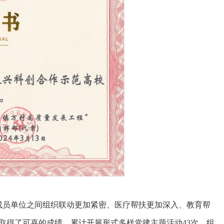
成员单位之间组织联动更加紧密、医疗帮扶更加深入、教育帮
取得了可喜的成绩。累计开展形式多样党建主题活动43次，组