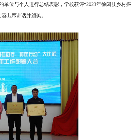
的单位与个人进行总结表彰，学校获评“2023年徐闻县乡村振
红霞出席讲话并颁奖。