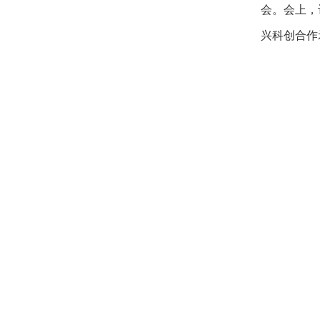
会。会上，
兴科创合作